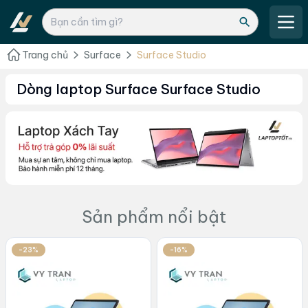
Trang chủ
Surface
Surface Studio
Dòng laptop Surface Surface Studio
Sản phẩm nổi bật
-23%
-16%